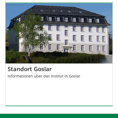
Standort Goslar
Informationen über das Institut in Goslar